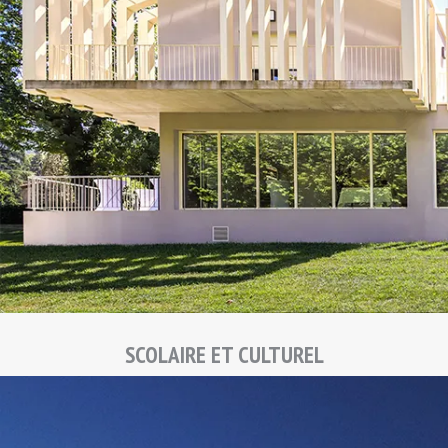
SCOLAIRE ET CULTUREL