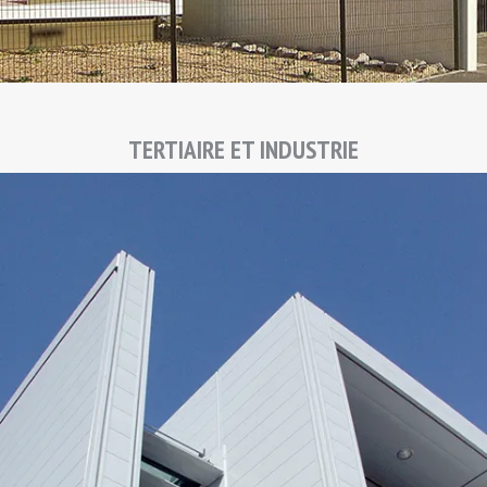
TERTIAIRE ET INDUSTRIE