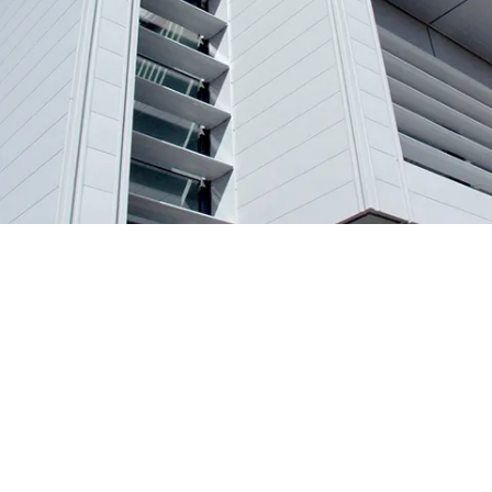
LOGEMENTS