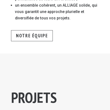
un ensemble cohérent, un ALLIAGE solide, qui
vous garantit une approche plurielle et
diversifiée de tous vos projets.
NOTRE ÉQUIPE
PROJETS