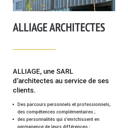
ALLIAGE ARCHITECTES
ALLIAGE, une SARL
d’architectes au service de ses
clients.
Des parcours personnels et professionnels,
des compétences complémentaires ;
des personnalités qui s’enrichissent en
permanence de leurs différences ;