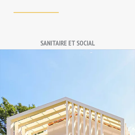
SANITAIRE ET SOCIAL